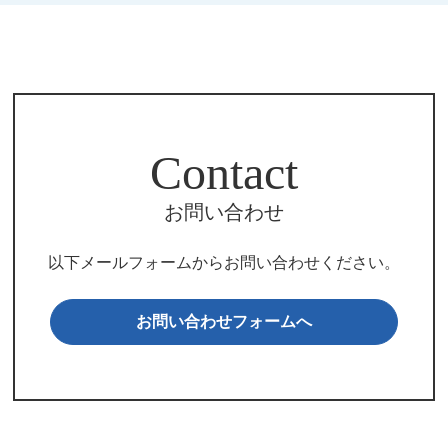
Contact
お問い合わせ
以下メールフォームからお問い合わせください。
お問い合わせフォームへ