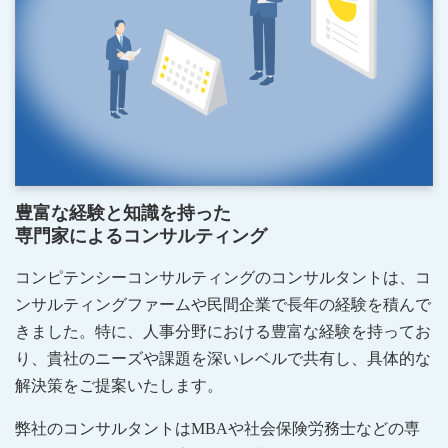
豊富な経験と知識を持った
専門家によるコンサルティング
コンピテンシーコンサルティングのコンサルタントは、コ
ンサルティングファームや民間企業で長年の経験を積んで
きました。特に、人事分野における豊富な経験を持ってお
り、貴社のニーズや課題を深いレベルで共有し、具体的な
解決策をご提案いたします。
弊社のコンサルタントはMBAや社会保険労務士などの専