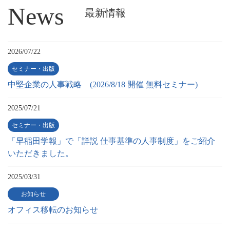
News
最新情報
2026/07/22
セミナー・出版
中堅企業の人事戦略 (2026/8/18 開催 無料セミナー)
2025/07/21
セミナー・出版
「早稲田学報」で「詳説 仕事基準の人事制度」をご紹介
いただきました。
2025/03/31
お知らせ
オフィス移転のお知らせ