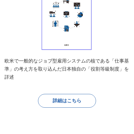
欧米で一般的なジョブ型雇用システムの核である「仕事基
準」
の考え方を取り込んだ日本独自の「役割等級制度」を
詳述
詳細はこちら