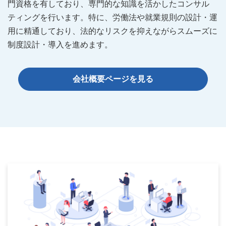
門資格を有しており、専門的な知識を活かしたコンサル
ティングを行います。特に、労働法や就業規則の設計・運
用に精通しており、法的なリスクを抑えながらスムーズに
制度設計・導入を進めます。
会社概要ページを見る