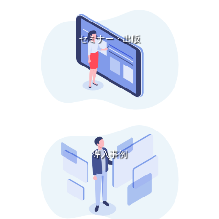
セミナー・出版
導入事例