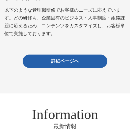
以下のような管理職研修でお客様のニーズに応えていま
す。どの研修も、企業固有のビジネス・人事制度・組織課
題に応えるため、コンテンツをカスタマイズし、お客様単
位で実施しております。
詳細ページへ
Information
最新情報