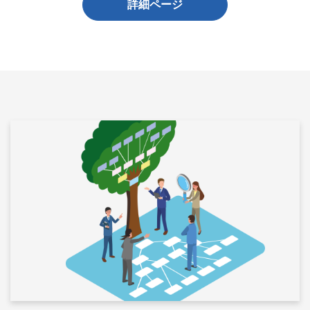
詳細ページ