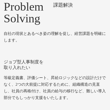
Problem
課題解決
Solving
自社の現状とあるべき姿の理解を促し、経営課題を明確に
します。
ジョブ型人事制度を
取り入れたい
等級定義書、評価シート、昇給ロジックなどの設計だけで
なく、2つの大前提に対応するために、組織構造の見直
し、社員の再格付け、社員の給与の移行など、難しい導入
部分でもしっかり支援をいたします。