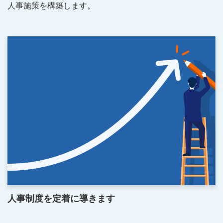
人事施策を構築します。
人事制度を定着に導きます