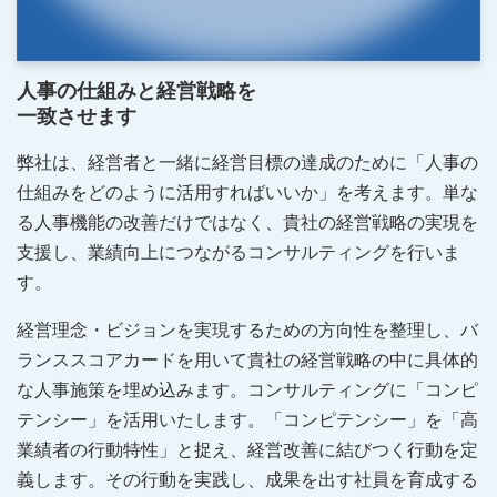
人事の仕組みと経営戦略を
一致させます
弊社は、経営者と一緒に経営目標の達成のために「人事の
仕組みをどのように活用すればいいか」を考えます。単な
る人事機能の改善だけではなく、貴社の経営戦略の実現を
支援し、業績向上につながるコンサルティングを行いま
す。
経営理念・ビジョンを実現するための方向性を整理し、バ
ランススコアカードを用いて貴社の経営戦略の中に具体的
な人事施策を埋め込みます。コンサルティングに「コンピ
テンシー」を活用いたします。「コンピテンシー」を「高
業績者の行動特性」と捉え、経営改善に結びつく行動を定
義します。その行動を実践し、成果を出す社員を育成する