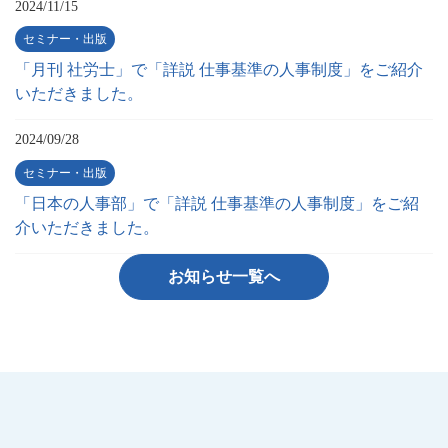
2024/11/15
セミナー・出版
「月刊 社労士」で「詳説 仕事基準の人事制度」をご紹介
いただきました。
2024/09/28
セミナー・出版
「日本の人事部」で「詳説 仕事基準の人事制度」をご紹
介いただきました。
お知らせ一覧へ