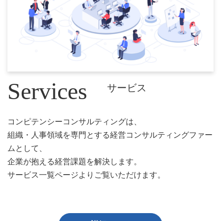
Services
サービス
コンピテンシーコンサルティングは、
組織・人事領域を専門とする経営コンサルティングファー
ムとして、
企業が抱える経営課題を解決します。
サービス一覧ページよりご覧いただけます。