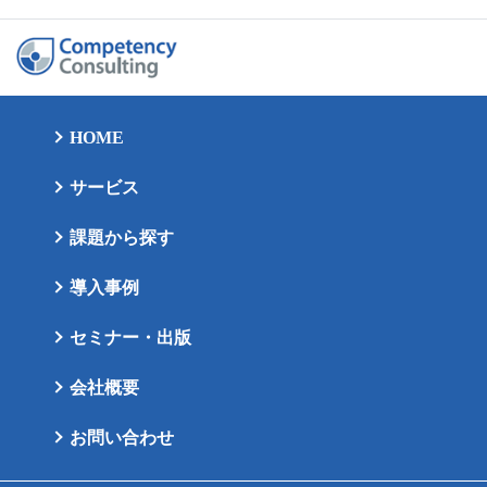
HOME
サービス
課題から探す
導入事例
セミナー・出版
会社概要
お問い合わせ