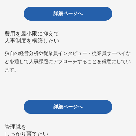
詳細ページへ
費用を最小限に抑えて
人事制度を構築したい
独自の経営分析や従業員インタビュー・従業員サーベイな
どを通して人事課題にアプローチすることを得意にしてい
ます。
詳細ページへ
管理職を
しっかり育てたい