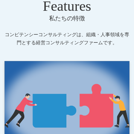
Features
私たちの特徴
コンピテンシーコンサルティングは、組織・人事領域を専
門とする経営コンサルティングファームです。