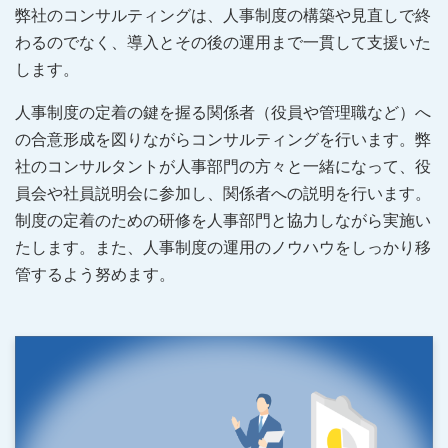
弊社のコンサルティングは、人事制度の構築や見直しで終
わるのでなく、導入とその後の運用まで一貫して支援いた
します。
人事制度の定着の鍵を握る関係者（役員や管理職など）へ
の合意形成を図りながらコンサルティングを行います。弊
社のコンサルタントが人事部門の方々と一緒になって、役
員会や社員説明会に参加し、関係者への説明を行います。
制度の定着のための研修を人事部門と協力しながら実施い
たします。また、人事制度の運用のノウハウをしっかり移
管するよう努めます。