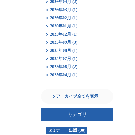
2026年04月 (2)
2026年03月 (1)
2026年02月 (1)
2026年01月 (1)
2025年12月 (1)
2025年09月 (3)
2025年08月 (1)
2025年07月 (1)
2025年06月 (2)
2025年04月 (1)
アーカイブ全てを表示
カテゴリ
セミナー・出版 (38)