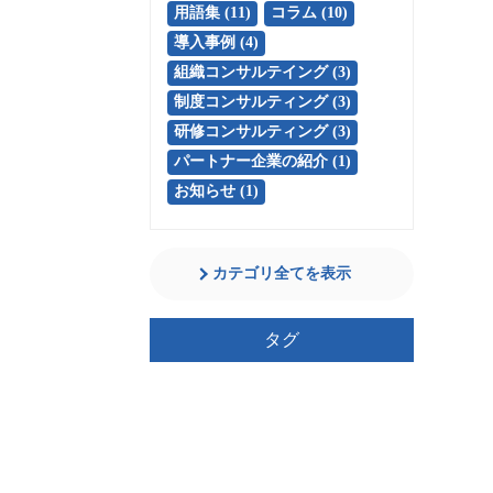
用語集 (11)
コラム (10)
導入事例 (4)
組織コンサルテイング (3)
制度コンサルティング (3)
研修コンサルティング (3)
パートナー企業の紹介 (1)
お知らせ (1)
カテゴリ全てを表示
タグ