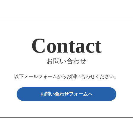
Contact
お問い合わせ
以下メールフォームからお問い合わせください。
お問い合わせフォームへ