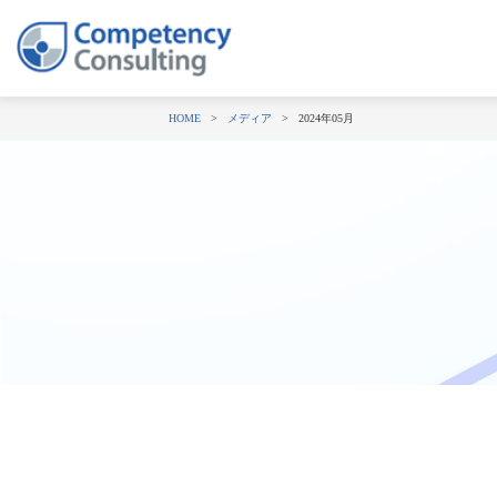
HOME
メディア
2024年05月