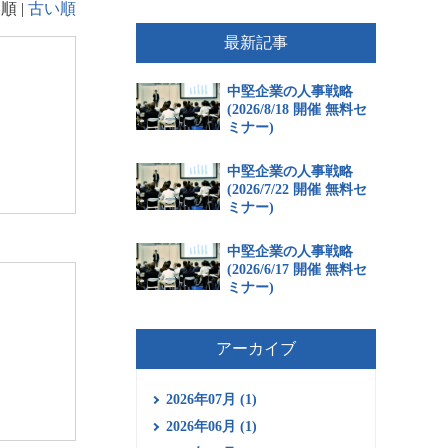
順 |
古い順
最新記事
中堅企業の人事戦略
(2026/8/18 開催 無料セ
ミナー)
中堅企業の人事戦略
(2026/7/22 開催 無料セ
ミナー)
中堅企業の人事戦略
(2026/6/17 開催 無料セ
ミナー)
アーカイブ
2026年07月 (1)
2026年06月 (1)