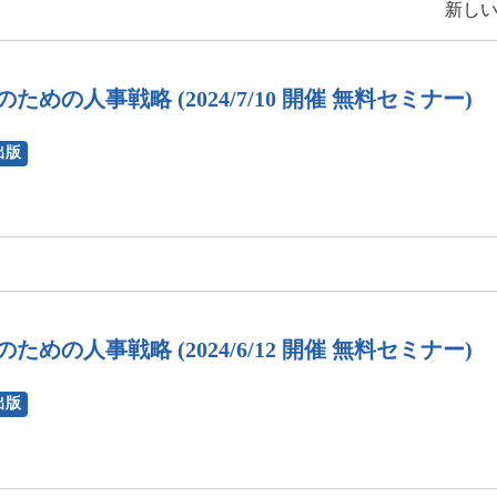
新しい
ための人事戦略 (2024/7/10 開催 無料セミナー)
出版
ための人事戦略 (2024/6/12 開催 無料セミナー)
出版