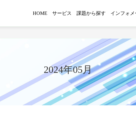
HOME
サービス
課題から探す
インフォメ
2024年05月