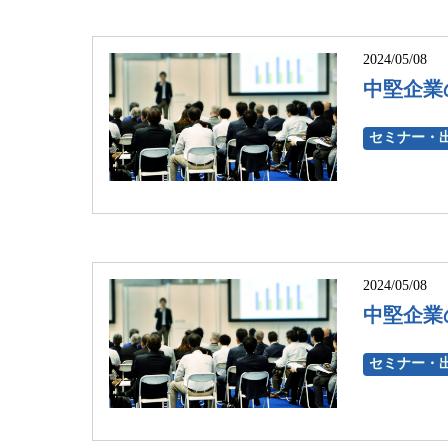
2024/05/08
中堅企業の
セミナー・
2024/05/08
中堅企業の
セミナー・