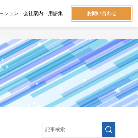
ーション
会社案内
用語集
お問い合わせ