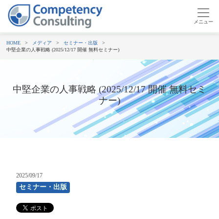
HOME
メディア
セミナー・出版
中堅企業の人事戦略 (2025/12/17 開催 無料セミナー)
中堅企業の人事戦略 (2025/12/17 開催 無料セミ
ナー)
2025/09/17
セミナー・出版