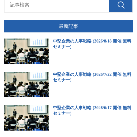
最新記事
中堅企業の人事戦略 (2026/8/18 開催 無料
セミナー)
中堅企業の人事戦略 (2026/7/22 開催 無料
セミナー)
中堅企業の人事戦略 (2026/6/17 開催 無料
セミナー)