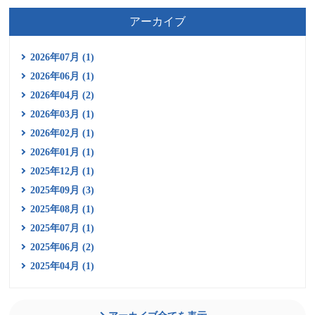
アーカイブ
2026年07月 (1)
2026年06月 (1)
2026年04月 (2)
2026年03月 (1)
2026年02月 (1)
2026年01月 (1)
2025年12月 (1)
2025年09月 (3)
2025年08月 (1)
2025年07月 (1)
2025年06月 (2)
2025年04月 (1)