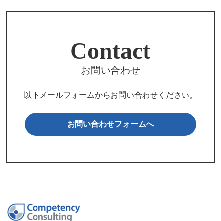
Contact
お問い合わせ
以下メールフォームからお問い合わせください。
お問い合わせフォームへ