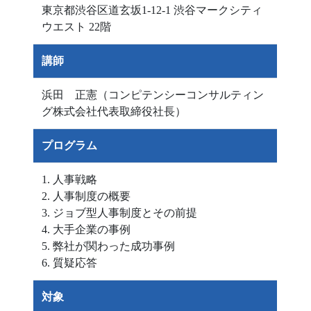
東京都渋谷区道玄坂1-12-1 渋谷マークシティ
ウエスト 22階
講師
浜田 正憲（コンピテンシーコンサルティン
グ株式会社代表取締役社長）
プログラム
1. 人事戦略
2. 人事制度の概要
3. ジョブ型人事制度とその前提
4. 大手企業の事例
5. 弊社が関わった成功事例
6.
質疑応答
対象