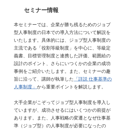
セミナー情報
本セミナーでは、企業が勝ち残るためのジョブ
型人事制度の日本での導入方法について解説を
いたします。具体的には、ジョブ型人事制度の
主流である「役割等級制度」を中心に、等級定
義書、目標管理制度と連携した評価、範囲給の
設計のポイント、さらにいつくかの企業の成功
事例をご紹介いたします。また、セミナーの趣
旨に沿って、講師が執筆した
「詳説 仕事基準の
人事制度」
から重要ポイントを解説します。
大手企業がこぞってジョブ型人事制度を導入し
ていますが、成功させるにはいくつかの前提が
あります。また、人事戦略の変遷となぜ仕事基
準（ジョブ型）の人事制度が必要になったの