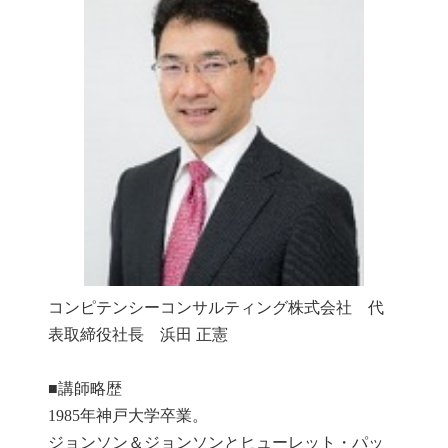
コンピテンシーコンサルティング株式会社 代
表取締役社長 浜田 正憲
■講師略歴
1985年神戸大学卒業。
ジョンソン＆ジョンソンとヒューレット・パッ