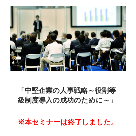
「中堅企業の人事戦略～役割等
級制度導入の成功のために～」
※本セミナーは終了しました。