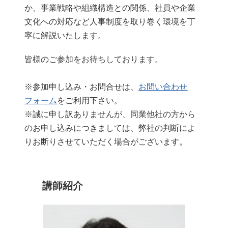
か、事業戦略や組織構造との関係、社員や企業
文化への対応など人事制度を取り巻く環境を丁
寧に解説いたします。
皆様のご参加をお待ちしております。
※参加申し込み・お問合せは、
お問い合わせ
フォーム
をご利用下さい。
※誠に申し訳ありませんが、同業他社の方から
のお申し込みにつきましては、弊社の判断によ
りお断りさせていただく場合がございます。
講師紹介