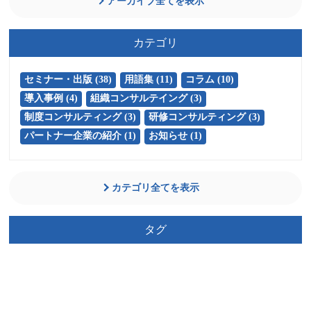
アーカイブ全てを表示
カテゴリ
セミナー・出版 (38)
用語集 (11)
コラム (10)
導入事例 (4)
組織コンサルテイング (3)
制度コンサルティング (3)
研修コンサルティング (3)
パートナー企業の紹介 (1)
お知らせ (1)
カテゴリ全てを表示
タグ