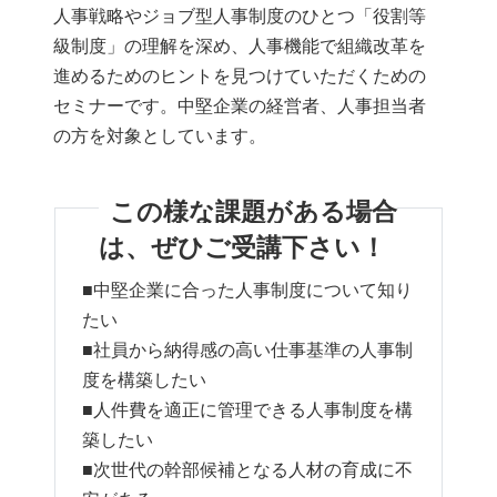
人事戦略やジョブ型人事制度のひとつ「役割等
級制度」の理解を深め、人事機能で組織改革を
進めるためのヒントを見つけていただくための
セミナーです。中堅企業の経営者、人事担当者
の方を対象としています。
この様な課題がある場合
は、ぜひご受講下さい！
■中堅企業に合った人事制度について知り
たい
■社員から納得感の高い仕事基準の人事制
度を構築したい
■人件費を適正に管理できる人事制度を構
築したい
■次世代の幹部候補となる人材の育成に不