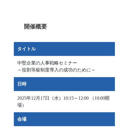
開催概要
タイトル
中堅企業の人事戦略セミナー
～役割等級制度導入の成功のために～
日時
2025年12月17日（水）10:15～12:00 （10:00開
場）
会場