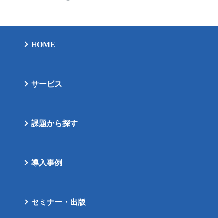
HOME
サービス
課題から探す
導入事例
セミナー・出版