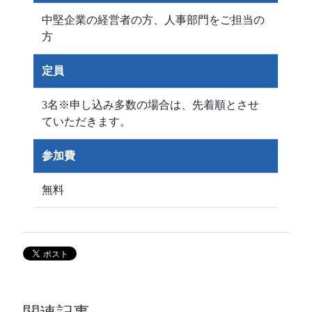
中堅企業の経営者の方、人事部門をご担当の
方
定員
3名※申し込み多数の場合は、先着順とさせ
ていただきます。
参加費
無料