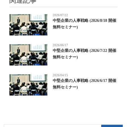
関連記事
2026/07/22
中堅企業の人事戦略 (2026/8/18 開催
無料セミナー)
2026/06/17
中堅企業の人事戦略 (2026/7/22 開催
無料セミナー)
2026/04/15
中堅企業の人事戦略 (2026/6/17 開催
無料セミナー)