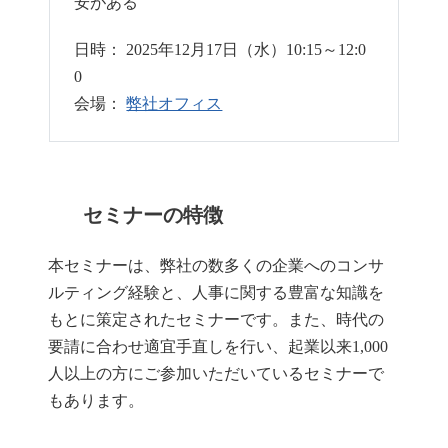
安がある
日時： 2025年12月17日（水）10:15～12:0
0
会場：
弊社オフィス
セミナーの特徴
本セミナーは、弊社の数多くの企業へのコンサ
ルティング経験と、人事に関する豊富な知識を
もとに策定されたセミナーです。また、時代の
要請に合わせ適宜手直しを行い、起業以来1,000
人以上の方にご参加いただいているセミナーで
もあります。