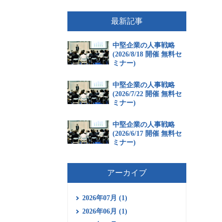
最新記事
中堅企業の人事戦略
(2026/8/18 開催 無料セ
ミナー)
中堅企業の人事戦略
(2026/7/22 開催 無料セ
ミナー)
中堅企業の人事戦略
(2026/6/17 開催 無料セ
ミナー)
アーカイブ
2026年07月 (1)
2026年06月 (1)