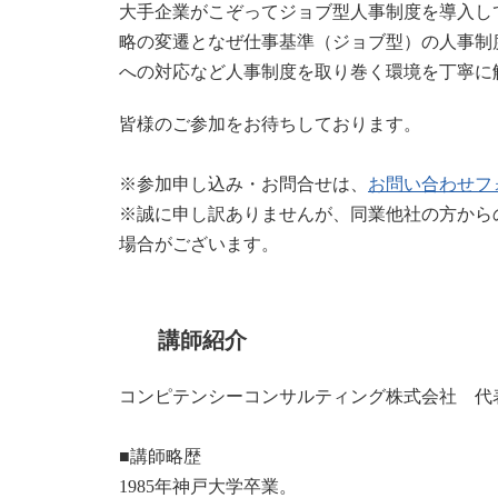
大手企業がこぞってジョブ型人事制度を導入し
略の変遷となぜ仕事基準（ジョブ型）の人事制
への対応など人事制度を取り巻く環境を丁寧に
皆様のご参加をお待ちしております。
※参加申し込み・お問合せは、
お問い合わせフ
※誠に申し訳ありませんが、同業他社の方から
場合がございます。
講師紹介
コンピテンシーコンサルティング株式会社 代
■講師略歴
1985年神戸大学卒業。