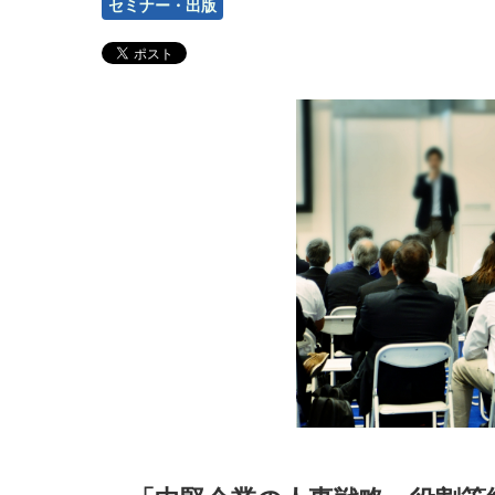
セミナー・出版