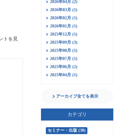
2026年04月 (2)
2026年03月 (1)
2026年02月 (1)
2026年01月 (1)
2025年12月 (1)
ントを見
2025年09月 (3)
2025年08月 (1)
2025年07月 (1)
2025年06月 (2)
2025年04月 (1)
アーカイブ全てを表示
カテゴリ
セミナー・出版 (38)