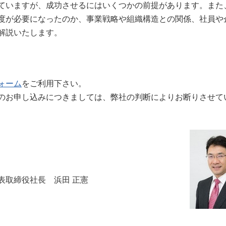
ていますが、成功させるにはいくつかの前提があります。また
度が必要になったのか、事業戦略や組織構造との関係、社員や
解説いたします。
ォーム
をご利用下さい。
のお申し込みにつきましては、弊社の判断によりお断りさせて
表取締役社長 浜田 正憲