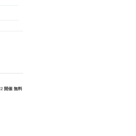
22 開催 無料