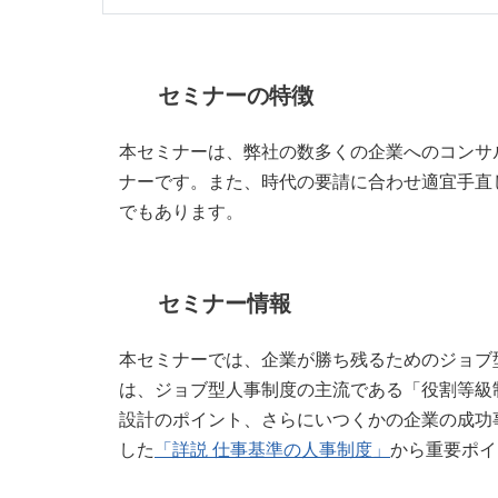
セミナーの特徴
本セミナーは、弊社の数多くの企業へのコンサ
ナーです。また、時代の要請に合わせ適宜手直し
でもあります。
セミナー情報
本セミナーでは、企業が勝ち残るためのジョブ
は、ジョブ型人事制度の主流である「役割等級
設計のポイント、さらにいつくかの企業の成功
した
「詳説 仕事基準の人事制度」
から重要ポイ