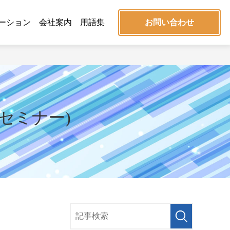
ーション
会社案内
用語集
お問い合わせ
料セミナー)