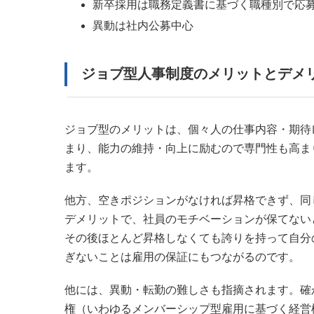
新卒採用は職務定義書に基づく職種別で応
異動は社内公募中心
ジョブ型人事制度のメリットとデメ
ジョブ型のメリットは、個々人の仕事内容・期待
まり、能力の維持・向上に励むので専門性も高ま
ます。
他方、空きポジションがなければ昇格できず、同
デメリットで、社員のモチベーションが保てない
その後ほとんど昇格しなくても誇りを持って自分
ぎないことは雇用の保証にもつながるのです。
他には、異動・転勤の難しさも指摘されます。確
権（いわゆるメンバーシップ型雇用に基づく経営