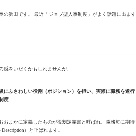
長の浜田です。 最近「ジョブ型人事制度」がよく話題に出ま
の感をいだくかもしれませんが、
級にふさわしい役割（ポジション）を担い、実際に職務を遂行
制度
おおまかに定義したものが役割定義書と呼ばれ、職務毎に期待
scription）と呼ばれます。