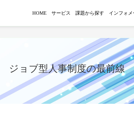
HOME
サービス
課題から探す
インフォメ
ジョブ型人事制度の最前線