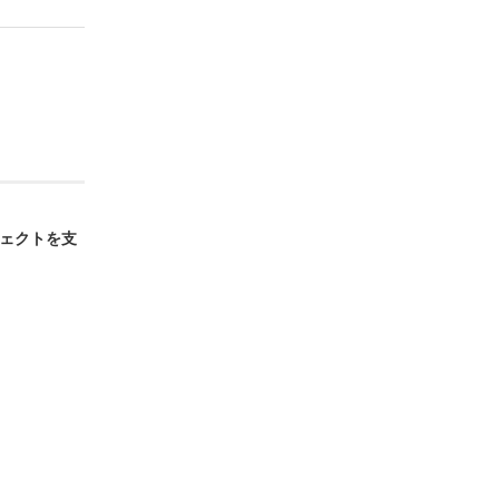
ェクトを支