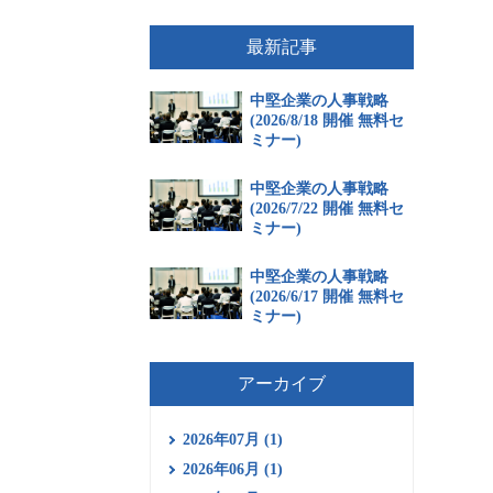
最新記事
中堅企業の人事戦略
(2026/8/18 開催 無料セ
ミナー)
中堅企業の人事戦略
(2026/7/22 開催 無料セ
ミナー)
中堅企業の人事戦略
(2026/6/17 開催 無料セ
ミナー)
アーカイブ
2026年07月 (1)
2026年06月 (1)