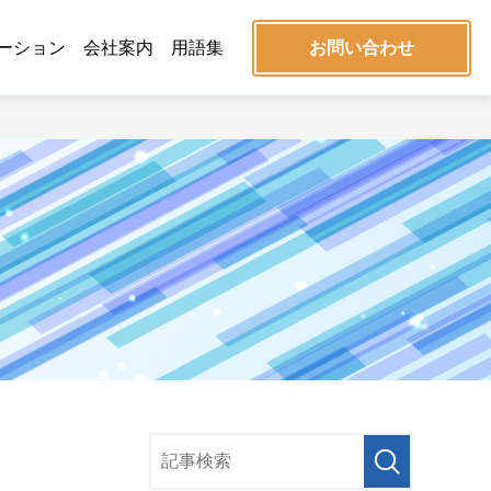
ーション
会社案内
用語集
お問い合わせ