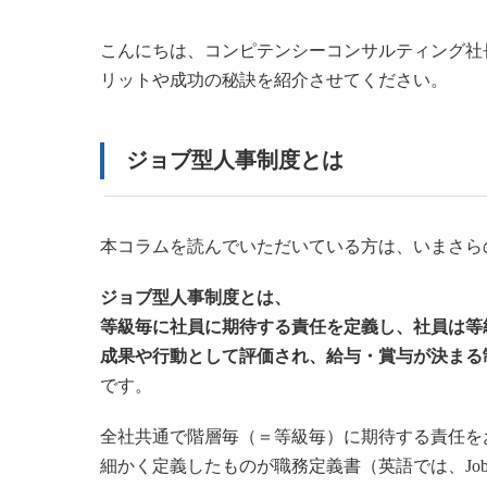
こんにちは、コンピテンシーコンサルティング社
リットや成功の秘訣を紹介させてください。
ジョブ型人事制度とは
本コラムを読んでいただいている方は、いまさら
ジョブ型人事制度とは、
等級毎に社員に期待する責任を定義し、社員は等
成果や行動として評価され、給与・賞与が決まる
です。
全社共通で階層毎（＝等級毎）に期待する責任を
細かく定義したものが職務定義書（英語では、Job De