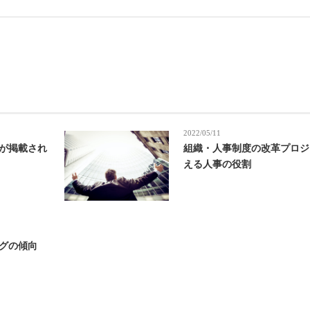
2022/05/11
が掲載され
組織・人事制度の改革プロジ
える人事の役割
グの傾向