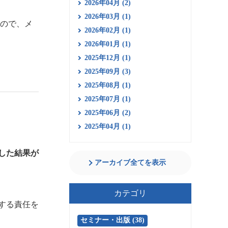
2026年04月 (2)
2026年03月 (1)
すので、メ
2026年02月 (1)
2026年01月 (1)
2025年12月 (1)
2025年09月 (3)
2025年08月 (1)
2025年07月 (1)
2025年06月 (2)
2025年04月 (1)
した結果が
アーカイブ全てを表示
カテゴリ
する責任を
セミナー・出版 (38)