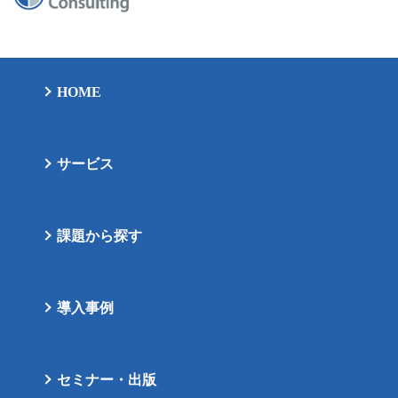
HOME
サービス
課題から探す
導入事例
セミナー・出版