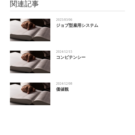
関連記事
2025/03/06
ジョブ型雇用システム
2024/12/15
コンピテンシー
2024/12/08
価値観