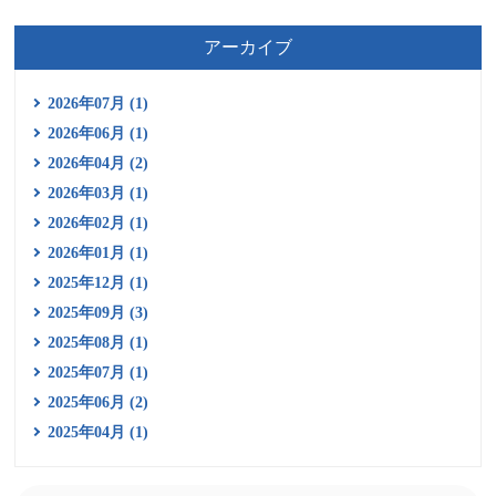
アーカイブ
2026年07月 (1)
2026年06月 (1)
2026年04月 (2)
2026年03月 (1)
2026年02月 (1)
2026年01月 (1)
2025年12月 (1)
2025年09月 (3)
2025年08月 (1)
2025年07月 (1)
2025年06月 (2)
2025年04月 (1)