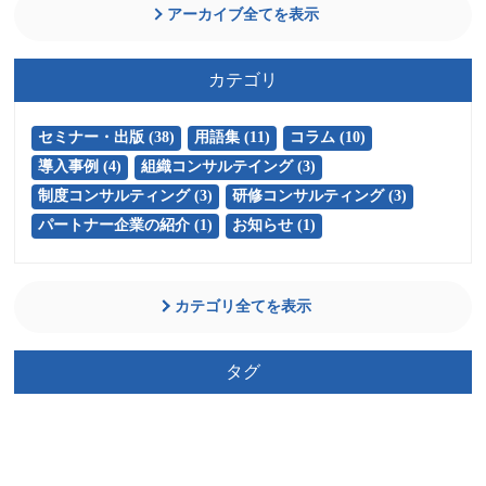
アーカイブ全てを表示
カテゴリ
セミナー・出版 (38)
用語集 (11)
コラム (10)
導入事例 (4)
組織コンサルテイング (3)
制度コンサルティング (3)
研修コンサルティング (3)
パートナー企業の紹介 (1)
お知らせ (1)
カテゴリ全てを表示
タグ