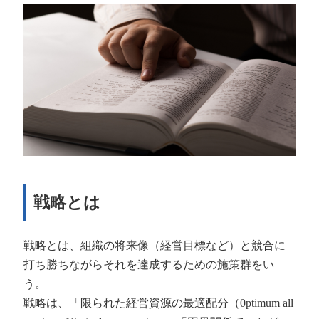
戦略とは
戦略とは、組織の将来像（経営目標など）と競合に
打ち勝ちながらそれを達成するための施策群をい
う。
戦略は、「限られた経営資源の最適配分（
0ptimum all