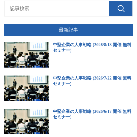
最新記事
中堅企業の人事戦略 (2026/8/18 開催 無料
セミナー)
中堅企業の人事戦略 (2026/7/22 開催 無料
セミナー)
中堅企業の人事戦略 (2026/6/17 開催 無料
セミナー)