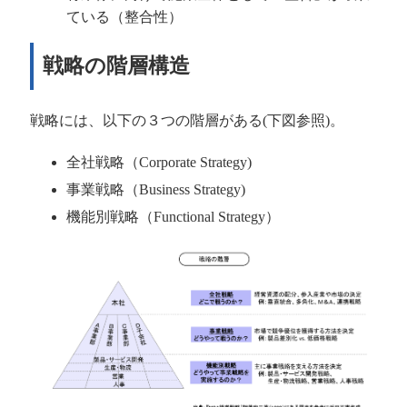
ている（整合性）
戦略の階層構造
戦略には、以下の３つの階層がある
(
下図参照
)
。
全社戦略（
Corporate Strategy)
事業戦略（
Business Strategy)
機能別戦略（
Functional Strategy
）