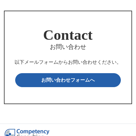
Contact
お問い合わせ
以下メールフォームからお問い合わせください。
お問い合わせフォームへ